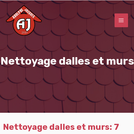
Nettoyage dalles et murs
Nettoyage dalles et murs: 7