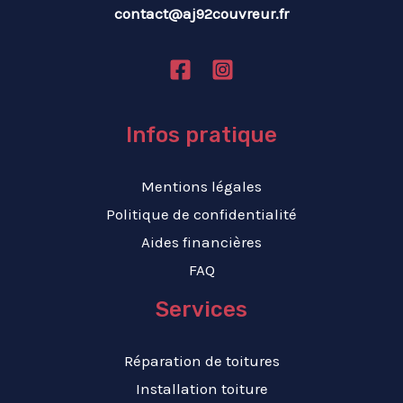
contact@aj92couvreur.fr
Infos pratique
Mentions légales
Politique de confidentialité
Aides financières
FAQ
Services
Réparation de toitures
Installation toiture