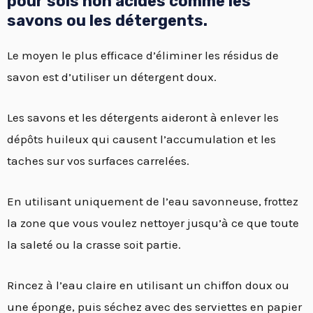
pour sols non acides comme les
savons ou les détergents.
Le moyen le plus efficace d’éliminer les résidus de
savon est d’utiliser un détergent doux.
Les savons et les détergents aideront à enlever les
dépôts huileux qui causent l’accumulation et les
taches sur vos surfaces carrelées.
En utilisant uniquement de l’eau savonneuse, frottez
la zone que vous voulez nettoyer jusqu’à ce que toute
la saleté ou la crasse soit partie.
Rincez à l’eau claire en utilisant un chiffon doux ou
une éponge, puis séchez avec des serviettes en papier