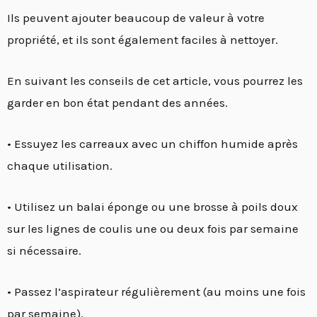
Ils peuvent ajouter beaucoup de valeur à votre
propriété, et ils sont également faciles à nettoyer.
En suivant les conseils de cet article, vous pourrez les
garder en bon état pendant des années.
• Essuyez les carreaux avec un chiffon humide après
chaque utilisation.
• Utilisez un balai éponge ou une brosse à poils doux
sur les lignes de coulis une ou deux fois par semaine
si nécessaire.
• Passez l’aspirateur régulièrement (au moins une fois
par semaine).