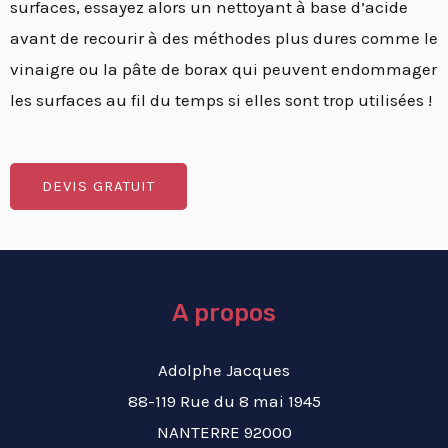
surfaces, essayez alors un nettoyant à base d’acide
avant de recourir à des méthodes plus dures comme le
vinaigre ou la pâte de borax qui peuvent endommager
les surfaces au fil du temps si elles sont trop utilisées !
DEVIS GRATUIT
A propos
Adolphe Jacques
88-119 Rue du 8 mai 1945
NANTERRE 92000