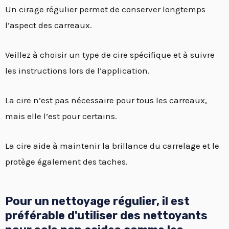
Un cirage régulier permet de conserver longtemps
l’aspect des carreaux.
Veillez à choisir un type de cire spécifique et à suivre
les instructions lors de l’application.
La cire n’est pas nécessaire pour tous les carreaux,
mais elle l’est pour certains.
La cire aide à maintenir la brillance du carrelage et le
protège également des taches.
Pour un nettoyage régulier, il est
préférable d'utiliser des nettoyants