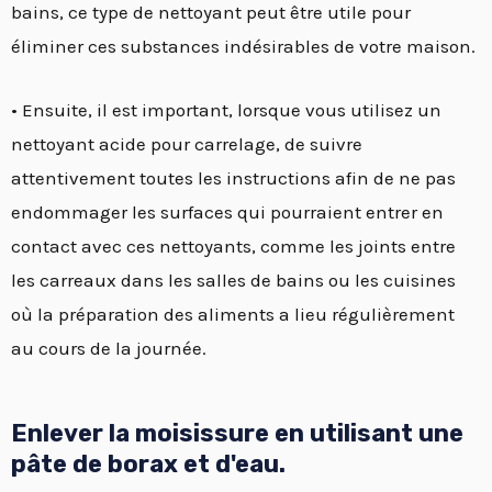
bains, ce type de nettoyant peut être utile pour
éliminer ces substances indésirables de votre maison.
• Ensuite, il est important, lorsque vous utilisez un
nettoyant acide pour carrelage, de suivre
attentivement toutes les instructions afin de ne pas
endommager les surfaces qui pourraient entrer en
contact avec ces nettoyants, comme les joints entre
les carreaux dans les salles de bains ou les cuisines
où la préparation des aliments a lieu régulièrement
au cours de la journée.
Enlever la moisissure en utilisant une
pâte de borax et d'eau.