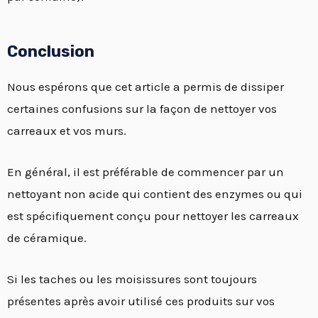
Conclusion
Nous espérons que cet article a permis de dissiper
certaines confusions sur la façon de nettoyer vos
carreaux et vos murs.
En général, il est préférable de commencer par un
nettoyant non acide qui contient des enzymes ou qui
est spécifiquement conçu pour nettoyer les carreaux
de céramique.
Si les taches ou les moisissures sont toujours
présentes après avoir utilisé ces produits sur vos