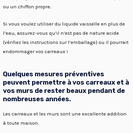
ou un chiffon propre.
Si vous voulez utiliser du liquide vaisselle en plus de
l’eau, assurez-vous qu’il n’est pas de nature acide
(vérifiez les instructions sur l’emballage) ou il pourrait
endommager vos carreaux !
Quelques mesures préventives
peuvent permettre à vos carreaux et à
vos murs de rester beaux pendant de
nombreuses années.
Les carreaux et les murs sont une excellente addition
à toute maison.