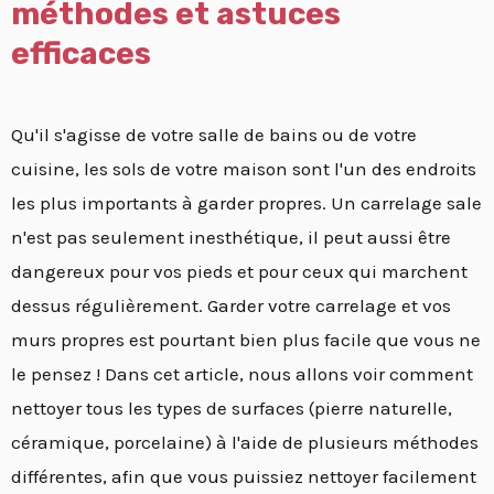
méthodes et astuces
efficaces
Qu'il s'agisse de votre salle de bains ou de votre
cuisine, les sols de votre maison sont l'un des endroits
les plus importants à garder propres. Un carrelage sale
n'est pas seulement inesthétique, il peut aussi être
dangereux pour vos pieds et pour ceux qui marchent
dessus régulièrement. Garder votre carrelage et vos
murs propres est pourtant bien plus facile que vous ne
le pensez ! Dans cet article, nous allons voir comment
nettoyer tous les types de surfaces (pierre naturelle,
céramique, porcelaine) à l'aide de plusieurs méthodes
différentes, afin que vous puissiez nettoyer facilement