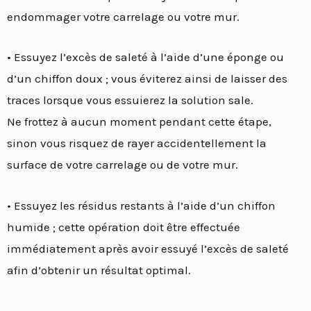
endommager votre carrelage ou votre mur.
• Essuyez l’excès de saleté à l’aide d’une éponge ou
d’un chiffon doux ; vous éviterez ainsi de laisser des
traces lorsque vous essuierez la solution sale.
Ne frottez à aucun moment pendant cette étape,
sinon vous risquez de rayer accidentellement la
surface de votre carrelage ou de votre mur.
• Essuyez les résidus restants à l’aide d’un chiffon
humide ; cette opération doit être effectuée
immédiatement après avoir essuyé l’excès de saleté
afin d’obtenir un résultat optimal.