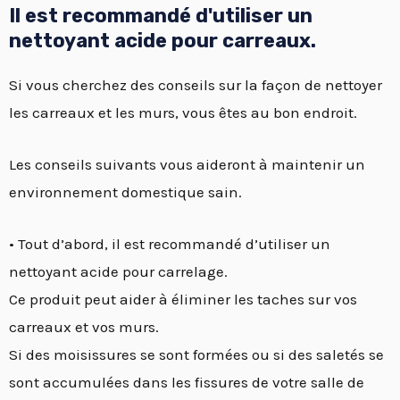
Il est recommandé d'utiliser un
nettoyant acide pour carreaux.
Si vous cherchez des conseils sur la façon de nettoyer
les carreaux et les murs, vous êtes au bon endroit.
Les conseils suivants vous aideront à maintenir un
environnement domestique sain.
• Tout d’abord, il est recommandé d’utiliser un
nettoyant acide pour carrelage.
Ce produit peut aider à éliminer les taches sur vos
carreaux et vos murs.
Si des moisissures se sont formées ou si des saletés se
sont accumulées dans les fissures de votre salle de