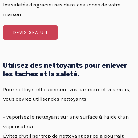
les saletés disgracieuses dans ces zones de votre
maison :
DEVIS GRATUIT
Utilisez des nettoyants pour enlever
les taches et la saleté.
Pour nettoyer efficacement vos carreaux et vos murs,
vous devrez utiliser des nettoyants.
• Vaporisez le nettoyant sur une surface à l’aide d’un
vaporisateur.
Évitez d’utiliser trop de nettoyant car cela pourrait