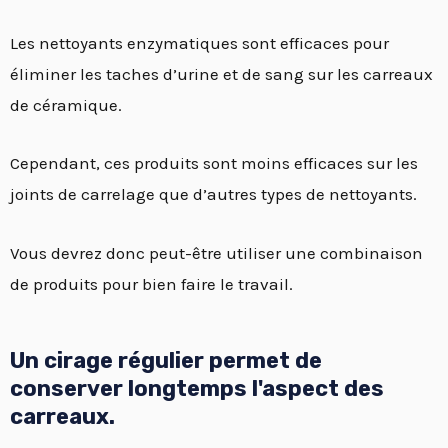
Les nettoyants enzymatiques sont efficaces pour
éliminer les taches d’urine et de sang sur les carreaux
de céramique.
Cependant, ces produits sont moins efficaces sur les
joints de carrelage que d’autres types de nettoyants.
Vous devrez donc peut-être utiliser une combinaison
de produits pour bien faire le travail.
Un cirage régulier permet de
conserver longtemps l'aspect des
carreaux.