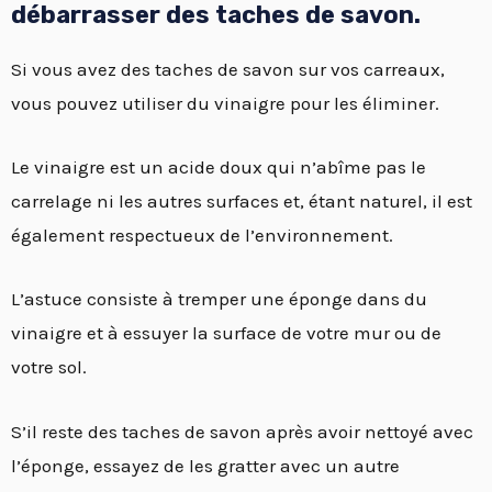
débarrasser des taches de savon.
Si vous avez des taches de savon sur vos carreaux,
vous pouvez utiliser du vinaigre pour les éliminer.
Le vinaigre est un acide doux qui n’abîme pas le
carrelage ni les autres surfaces et, étant naturel, il est
également respectueux de l’environnement.
L’astuce consiste à tremper une éponge dans du
vinaigre et à essuyer la surface de votre mur ou de
votre sol.
S’il reste des taches de savon après avoir nettoyé avec
l’éponge, essayez de les gratter avec un autre