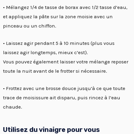
• Mélangez 1/4 de tasse de borax avec 1/2 tasse d’eau,
et appliquez la pâte sur la zone moisie avec un
pinceau ou un chiffon.
• Laissez agir pendant 5 à 10 minutes (plus vous
laissez agir longtemps, mieux c’est).
Vous pouvez également laisser votre mélange reposer
toute la nuit avant de le frotter si nécessaire.
• Frottez avec une brosse douce jusqu’à ce que toute
trace de moisissure ait disparu, puis rincez à l’eau
chaude.
Utilisez du vinaigre pour vous