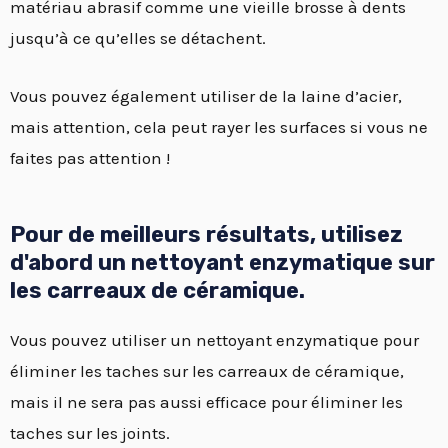
matériau abrasif comme une vieille brosse à dents
jusqu’à ce qu’elles se détachent.
Vous pouvez également utiliser de la laine d’acier,
mais attention, cela peut rayer les surfaces si vous ne
faites pas attention !
Pour de meilleurs résultats, utilisez
d'abord un nettoyant enzymatique sur
les carreaux de céramique.
Vous pouvez utiliser un nettoyant enzymatique pour
éliminer les taches sur les carreaux de céramique,
mais il ne sera pas aussi efficace pour éliminer les
taches sur les joints.